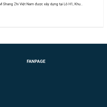
Shang Zhi Việt Nam được xây dựng tại Lô H1, Khu...
FANPAGE