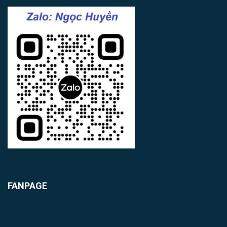
FANPAGE