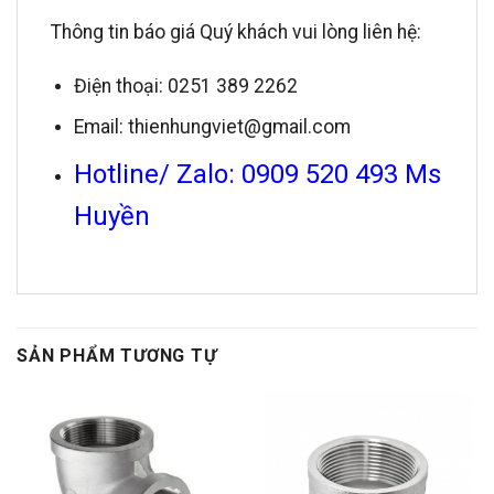
Thông tin báo giá Quý khách vui lòng liên hệ:
Điện thoại: 0251 389 2262
Email: thienhungviet@gmail.com
Hotline/ Zalo: 0909 520 493 Ms
Huyền
SẢN PHẨM TƯƠNG TỰ