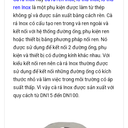
ren Inox
là một phụ kiện được làm từ thép
không gỉ và được sản xuất bằng cách rèn. Cà
rá Inox có cấu tạo ren trong và ren ngoài và
kết nối với hệ thống đường ống, phụ kiện ren
hoặc thiết bị bằng phương pháp nối ren. Nó
được sử dụng để kết nối 2 đường ống, phụ
kiện và thiết bị có đường kính khác nhau. Với
kiểu kết nối ren nên cà rá Inox thường được
sử dụng để kết nối những đường ống có kích
thước nhỏ và làm việc trong môi trường có áp
suất thấp. Vì vậy cà rá Inox được sản xuất với
quy cách từ DN15 đến DN100.