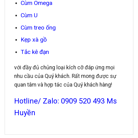
Cùm Omega
Cùm U
Cùm treo ống
Kẹp xà gồ
Tắc kê đạn
với đầy đủ chủng loại kích cỡ đáp ứng mọi
nhu cầu của Quý khách. Rất mong được sự
quan tâm và hợp tác của Quý khách hàng!
Hotline/ Zalo: 0909 520 493 Ms
Huyền