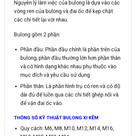
Nguyên lý làm việc của bulong là dựa vào các
vòng ren của bulong và đai ốc để kẹp chặt
các chi tiết lại với nhau.
Bulong gồm 2 phần:
Phần đầu: Phần đầu chính là phần trên của
bulong, phần đầu thường lớn hơn phần thân
và có hình dạng khác nhau phụ thuộc vào
mục đích và yêu cầu sử dụng.
Phần thân: Là phần hình trụ có ren và có độ
dài đủ để luồn qua các chi tiết ghép nối và
để vặn đai ốc vào.
THÔNG SỐ KỸ THUẬT BULONG XI KẼM
Quy cách: M6, M8, M10, M12, M14, M16,