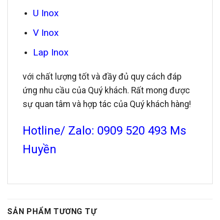
U Inox
V Inox
Lap Inox
với chất lượng tốt và đầy đủ quy cách đáp
ứng nhu cầu của Quý khách. Rất mong được
sự quan tâm và hợp tác của Quý khách hàng!
Hotline/ Zalo: 0909 520 493 Ms
Huyền
SẢN PHẨM TƯƠNG TỰ