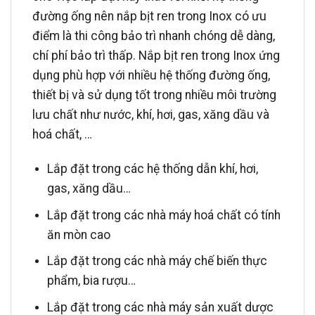
đường ống nên nắp bịt ren trong Inox có ưu
điểm là thi công bảo trì nhanh chóng dễ dàng,
chí phí bảo trì thấp. Nắp bịt ren trong Inox ứng
dụng phù hợp với nhiều hệ thống đường ống,
thiết bị và sử dụng tốt trong nhiều môi trường
lưu chất như nước, khí, hơi, gas, xăng dầu và
hoá chất, …
Lắp đặt trong các hệ thống dẫn khí, hơi,
gas, xăng dầu…
Lắp đặt trong các nhà máy hoá chất có tính
ăn mòn cao
Lắp đặt trong các nhà máy chế biến thực
phẩm, bia rượu…
Lắp đặt trong các nhà máy sản xuất dược