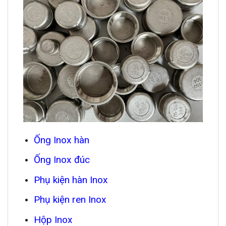
Ống Inox hàn
Ống Inox đúc
Phụ kiện hàn Inox
Phụ kiện ren Inox
Hộp Inox