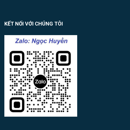
KẾT NỐI VỚI CHÚNG TÔI