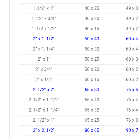
1.1/2” x 1”
40 x 25
49 x 
1.1/2” x 3/4”
40 x 20
49 x 
1. 1/2 x 1/2”
40 x 15
49 x 
2” x 1. 1/2”
50 x 40
60 x 
2” x 1. 1/4”
50 x 32
60 x 
2” x 1”
50 x 25
60 x 
2” x 3/4”
50 x 20
60 x 
2” x 1/2”
50 x 15
60 x 
2. 1/2” x 2”
65 x 50
76 x 
2. 1/2” x 1. 1/2”
65 x 40
76 x 
2. 1/2” x 1. 1/4”
65 x 32
76 x 
2. 1/2” x 1”
65 x 25
76 x 
3” x 2. 1/2”
80 x 65
90 x 