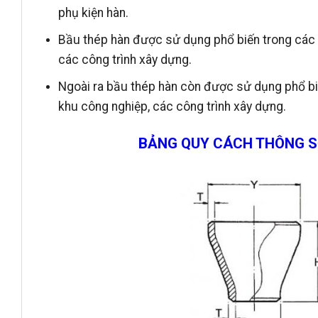
phụ kiện hàn.
Bầu thép hàn được sử dụng phổ biến trong các 
các công trình xây dựng.
Ngoài ra bầu thép hàn còn được sử dụng phổ bi
khu công nghiệp, các công trình xây dựng.
BẢNG QUY CÁCH THÔNG S