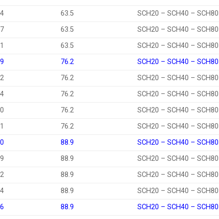
34
63.5
SCH20 – SCH40 – SCH80
27
63.5
SCH20 – SCH40 – SCH80
21
63.5
SCH20 – SCH40 – SCH80
49
76.2
SCH20 – SCH40 – SCH80
42
76.2
SCH20 – SCH40 – SCH80
34
76.2
SCH20 – SCH40 – SCH80
20
76.2
SCH20 – SCH40 – SCH80
21
76.2
SCH20 – SCH40 – SCH80
60
88.9
SCH20 – SCH40 – SCH80
49
88.9
SCH20 – SCH40 – SCH80
42
88.9
SCH20 – SCH40 – SCH80
34
88.9
SCH20 – SCH40 – SCH80
76
88.9
SCH20 – SCH40 – SCH80