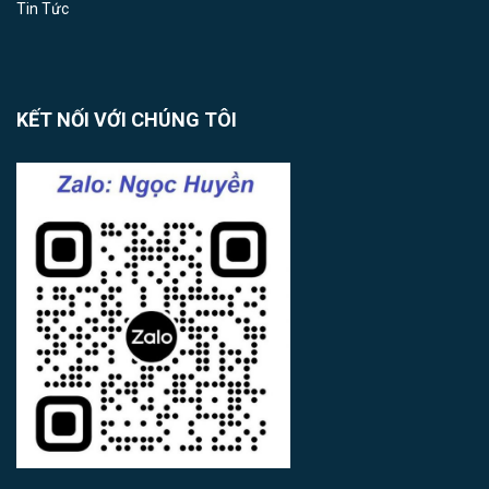
Tin Tức
KẾT NỐI VỚI CHÚNG TÔI