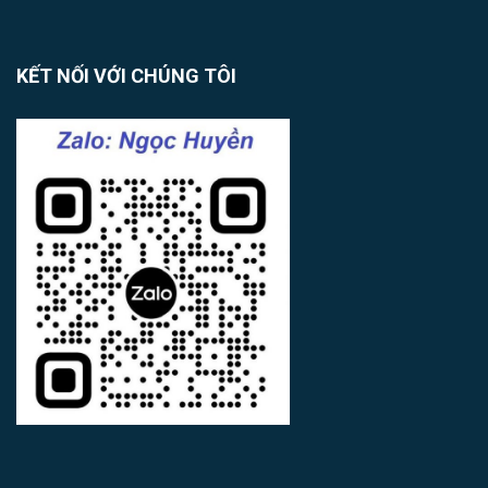
KẾT NỐI VỚI CHÚNG TÔI