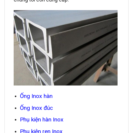
Ống Inox hàn
Ống Inox đúc
Phụ kiện hàn Inox
Phụ kiện ren Inox