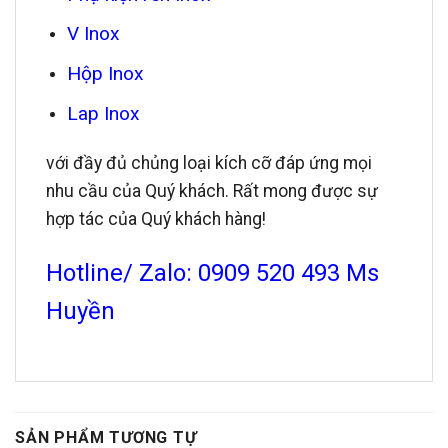
V Inox
Hộp Inox
Lap Inox
với đầy đủ chủng loại kích cỡ đáp ứng mọi
nhu cầu của Quý khách. Rất mong được sự
hợp tác của Quý khách hàng!
Hotline/ Zalo: 0909 520 493 Ms
Huyền
SẢN PHẨM TƯƠNG TỰ