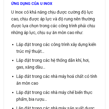
ỨNG DỤNG CỦA U INOX
U Inox có khả năng chịu được cường độ lực
cao, chịu được áp lực và độ rung nên thường
được lựa chọn trong các công trình phải chịu
những áp lực, chịu sự ăn mòn cao như:
Lắp đặt trong các công trình xây dựng kiến
trúc mỹ thuật…
Lắp đặt trong các hệ thống dẫn khí, hơi,
gas, xăng dầu…
Lắp đắt trong các nhà máy hoá chất có tính
ăn mòn cao
Lắp đặt trong các nhà máy chế biến thực
phẩm, bia rượu…
Lắp đặt trong các nhà máy sản xuất dược