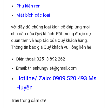
Phụ kiện ren
Mặt bích các loại
với đầy đủ chủng loại kích cỡ đáp ứng mọi
nhu cầu của Quý khách. Rất mong được sự
quan tâm và hợp tác của Quý khách hàng.
Thông tin báo giá Quý khách vui lòng liên hệ
Điện thoại: 02513 892 262
Email: thienhungviet@gmail.com
Hotline/ Zalo: 0909 520 493 Ms
Huyền
Trân trọng cảm ơn!