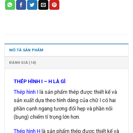
MÔ TẢ SẢN PHẨM
ĐÁNH GIÁ (14)
THÉP HÌNH I – H LÀ GÌ
Thép hình I
là sản phẩm thép được thiết kế và
sản xuất dựa theo hình dáng của chữ I có hai
phần cạnh ngang tương đối hẹp và phần nối
(bụng) chiếm tỉ trọng lớn hơn.
Thép hình H
là sản phẩm thép được thiết kế và