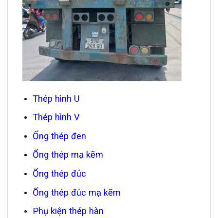
Thép hình U
Thép hình V
Ống thép đen
Ống thép mạ kẽm
Ống thép đúc
Ống thép đúc mạ kẽm
Phụ kiện thép hàn