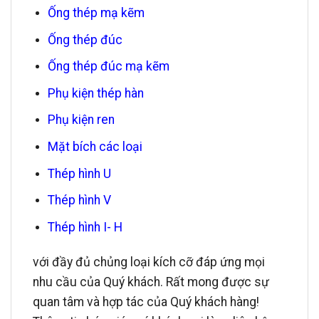
Ống thép mạ kẽm
Ống thép đúc
Ống thép đúc mạ kẽm
Phụ kiện thép hàn
Phụ kiện ren
Mặt bích các loại
Thép hình U
Thép hình V
Thép hình I- H
với đầy đủ chủng loại kích cỡ đáp ứng mọi
nhu cầu của Quý khách. Rất mong được sự
quan tâm và hợp tác của Quý khách hàng!