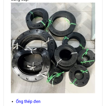
Ống thép đen