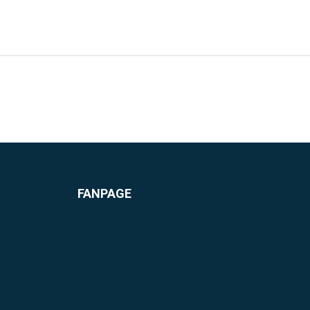
FANPAGE