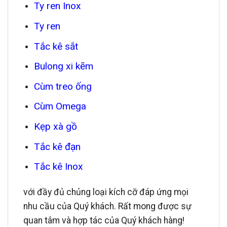
Ty ren Inox
Ty ren
Tắc kê sắt
Bulong xi kẽm
Cùm treo ống
Cùm Omega
Kẹp xà gồ
Tắc kê đạn
Tắc kê Inox
với đầy đủ chủng loại kích cỡ đáp ứng mọi
nhu cầu của Quý khách. Rất mong được sự
quan tâm và hợp tác của Quý khách hàng!