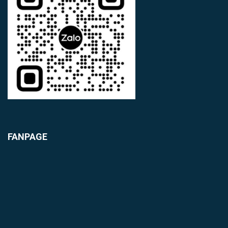
FANPAGE