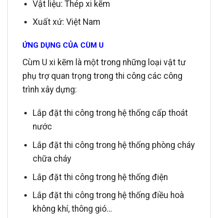
Vật liệu: Thép xi kẽm
Xuất xứ: Việt Nam
ỨNG DỤNG CỦA CÙM U
Cùm U xi kẽm là một trong những loại vật tư
phụ trợ quan trọng trong thi công các công
trình xây dựng:
Lắp đặt thi công trong hệ thống cấp thoát
nước
Lắp đặt thi công trong hệ thống phòng cháy
chữa cháy
Lắp đặt thi công trong hệ thống điện
Lắp đặt thi công trong hệ thống điều hoà
không khí, thông gió…