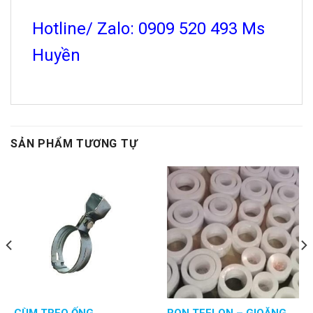
Hotline/ Zalo: 0909 520 493 Ms
Huyền
SẢN PHẨM TƯƠNG TỰ