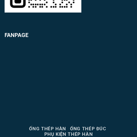
FANPAGE
ỐNG THÉP HÀN
ỐNG THÉP ĐÚC
PHỤ KIỆN THÉP HÀN