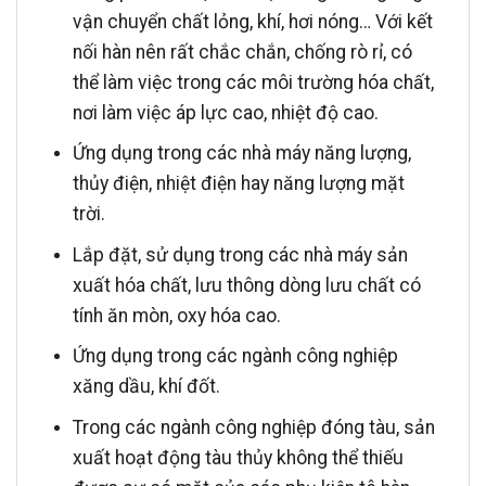
vận chuyển chất lỏng, khí, hơi nóng… Với kết
nối hàn nên rất chắc chắn, chống rò rỉ, có
thể làm việc trong các môi trường hóa chất,
nơi làm việc áp lực cao, nhiệt độ cao.
Ứng dụng trong các nhà máy năng lượng,
thủy điện, nhiệt điện hay năng lượng mặt
trời.
Lắp đặt, sử dụng trong các nhà máy sản
xuất hóa chất, lưu thông dòng lưu chất có
tính ăn mòn, oxy hóa cao.
Ứng dụng trong các ngành công nghiệp
xăng dầu, khí đốt.
Trong các ngành công nghiệp đóng tàu, sản
xuất hoạt động tàu thủy không thể thiếu