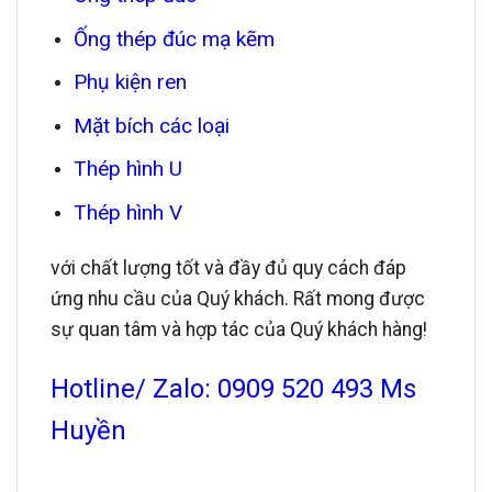
Ống thép đúc mạ kẽm
Phụ kiện ren
Mặt bích các loại
Thép hình U
Thép hình V
với chất lượng tốt và đầy đủ quy cách đáp
ứng nhu cầu của Quý khách. Rất mong được
sự quan tâm và hợp tác của Quý khách hàng!
Hotline/ Zalo: 0909 520 493 Ms
Huyền