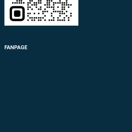
FANPAGE