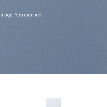
image. You can find