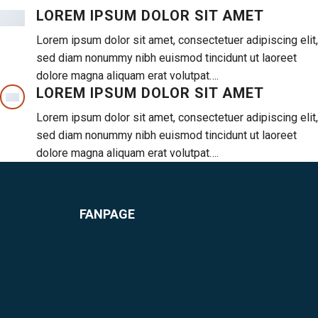
LOREM IPSUM DOLOR SIT AMET
Lorem ipsum dolor sit amet, consectetuer adipiscing elit,
sed diam nonummy nibh euismod tincidunt ut laoreet
dolore magna aliquam erat volutpat….
LOREM IPSUM DOLOR SIT AMET
Lorem ipsum dolor sit amet, consectetuer adipiscing elit,
sed diam nonummy nibh euismod tincidunt ut laoreet
dolore magna aliquam erat volutpat….
FANPAGE