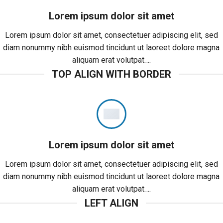
Lorem ipsum dolor sit amet
Lorem ipsum dolor sit amet, consectetuer adipiscing elit, sed
diam nonummy nibh euismod tincidunt ut laoreet dolore magna
aliquam erat volutpat….
TOP ALIGN WITH BORDER
Lorem ipsum dolor sit amet
Lorem ipsum dolor sit amet, consectetuer adipiscing elit, sed
diam nonummy nibh euismod tincidunt ut laoreet dolore magna
aliquam erat volutpat….
LEFT ALIGN