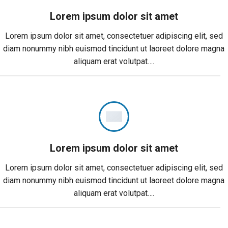
Lorem ipsum dolor sit amet
Lorem ipsum dolor sit amet, consectetuer adipiscing elit, sed
diam nonummy nibh euismod tincidunt ut laoreet dolore magna
aliquam erat volutpat….
Lorem ipsum dolor sit amet
Lorem ipsum dolor sit amet, consectetuer adipiscing elit, sed
diam nonummy nibh euismod tincidunt ut laoreet dolore magna
aliquam erat volutpat….