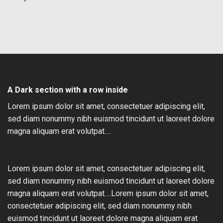
A Dark section with a row inside
Lorem ipsum dolor sit amet, consectetuer adipiscing elit,
sed diam nonummy nibh euismod tincidunt ut laoreet dolore
magna aliquam erat volutpat….
Lorem ipsum dolor sit amet, consectetuer adipiscing elit,
sed diam nonummy nibh euismod tincidunt ut laoreet dolore
magna aliquam erat volutpat….Lorem ipsum dolor sit amet,
consectetuer adipiscing elit, sed diam nonummy nibh
euismod tincidunt ut laoreet dolore magna aliquam erat