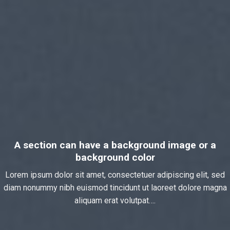
A section can have a background image or a
background color
Lorem ipsum dolor sit amet, consectetuer adipiscing elit, sed
diam nonummy nibh euismod tincidunt ut laoreet dolore magna
aliquam erat volutpat….