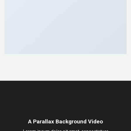
A Parallax Background Video