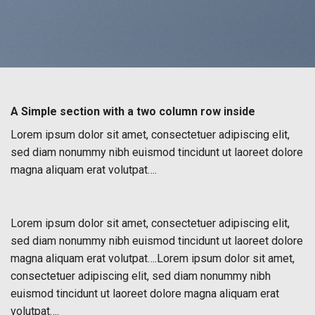
A Simple section with a two column row inside
Lorem ipsum dolor sit amet, consectetuer adipiscing elit,
sed diam nonummy nibh euismod tincidunt ut laoreet dolore
magna aliquam erat volutpat….
Lorem ipsum dolor sit amet, consectetuer adipiscing elit,
sed diam nonummy nibh euismod tincidunt ut laoreet dolore
magna aliquam erat volutpat….Lorem ipsum dolor sit amet,
consectetuer adipiscing elit, sed diam nonummy nibh
euismod tincidunt ut laoreet dolore magna aliquam erat
volutpat….