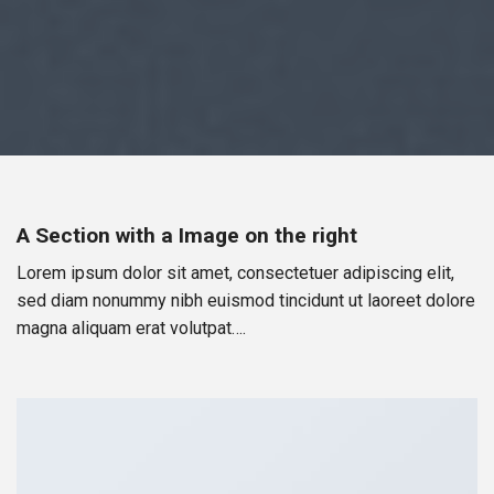
A Section with a Image on the right
Lorem ipsum dolor sit amet, consectetuer adipiscing elit,
sed diam nonummy nibh euismod tincidunt ut laoreet dolore
magna aliquam erat volutpat….