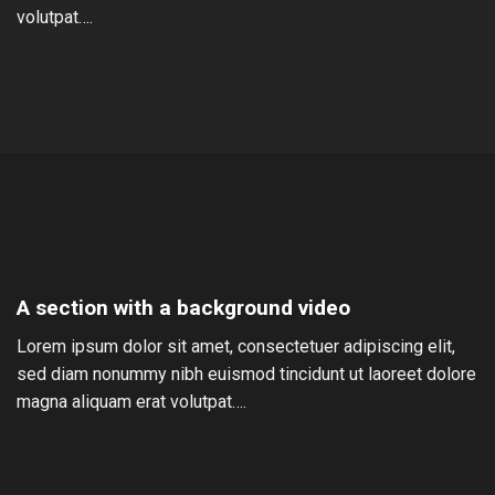
volutpat….
A section with a background video
Lorem ipsum dolor sit amet, consectetuer adipiscing elit,
sed diam nonummy nibh euismod tincidunt ut laoreet dolore
magna aliquam erat volutpat….