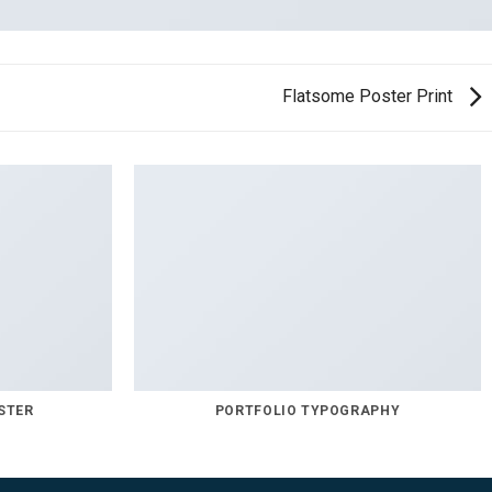
Flatsome Poster Print
STER
PORTFOLIO TYPOGRAPHY