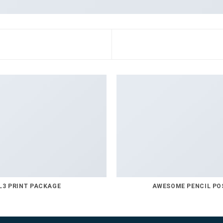
L3 PRINT PACKAGE
AWESOME PENCIL PO