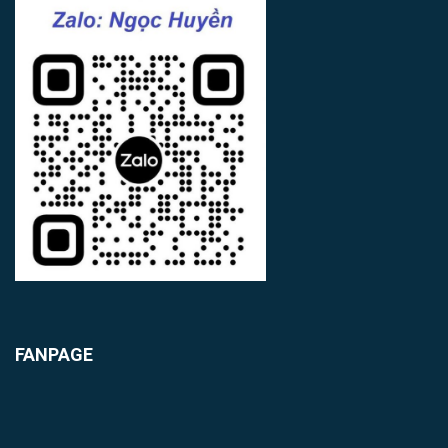
FANPAGE