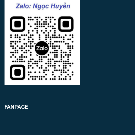
FANPAGE