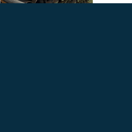
THÔNG TIN LIÊN HỆ