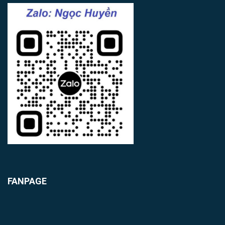
FANPAGE