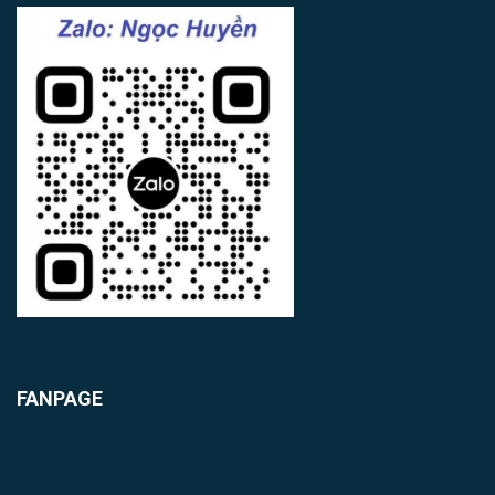
FANPAGE