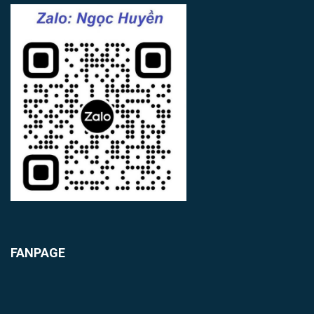
FANPAGE