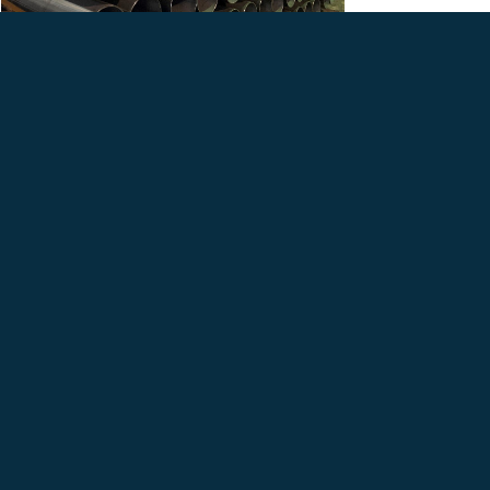
THÔNG TIN LIÊN HỆ