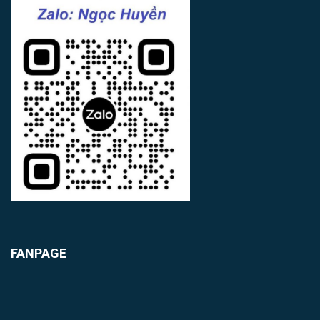
FANPAGE