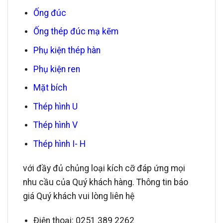
Ống đúc
Ống thép đúc mạ kẽm
Phụ kiện thép hàn
Phụ kiện ren
Mặt bích
Thép hình U
Thép hình V
Thép hình I- H
với đầy đủ chủng loại kích cỡ đáp ứng mọi
nhu cầu của Quý khách hàng.
Thông tin báo
giá Quý khách vui lòng liên hệ
Điện thoại: 0251 389 2262