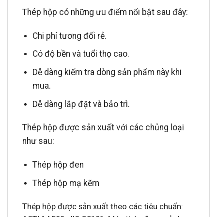
Thép hộp có những ưu điểm nổi bật sau đây:
Chi phí tương đối rẻ.
Có độ bền và tuổi thọ cao.
Dễ dàng kiểm tra dòng sản phẩm này khi
mua.
Dễ dàng lắp đặt và bảo trì.
Thép hộp được sản xuất với các chủng loại
như sau:
Thép hộp đen
Thép hộp mạ kẽm
Thép hộp được sản xuất theo các tiêu chuẩn: