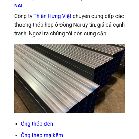
NAI
Công ty
Thiên Hưng Việt
chuyên cung cấp các
thương thép hộp ở Đồng Nai uy tín, giá cả cạnh
tranh. Ngoài ra chúng tôi còn cung cấp:
Ống thép đen
Ống thép mạ kẽm