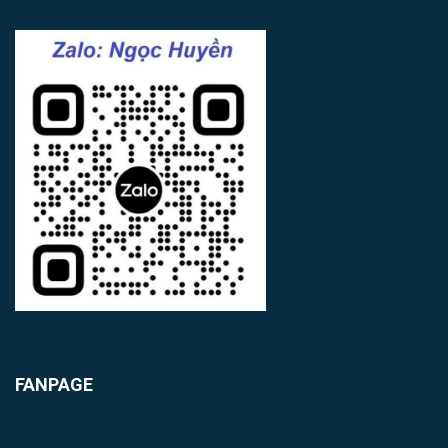
FANPAGE