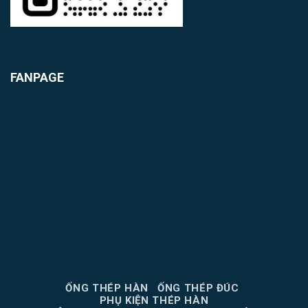
FANPAGE
ỐNG THÉP HÀN
ỐNG THÉP ĐÚC
PHỤ KIỆN THÉP HÀN