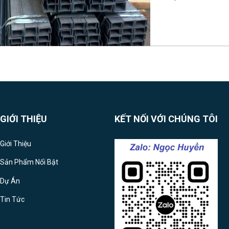
GIỚI THIỆU
KẾT NỐI VỚI CHÚNG TÔI
Giới Thiệu
Sản Phẩm Nổi Bật
Dự Án
Tin Tức