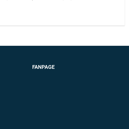
FANPAGE