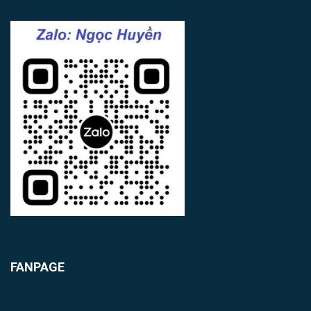
FANPAGE