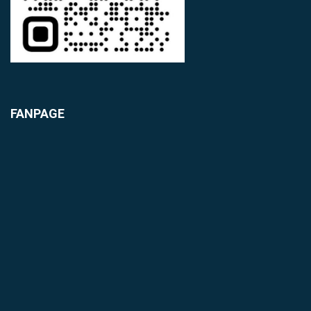
FANPAGE