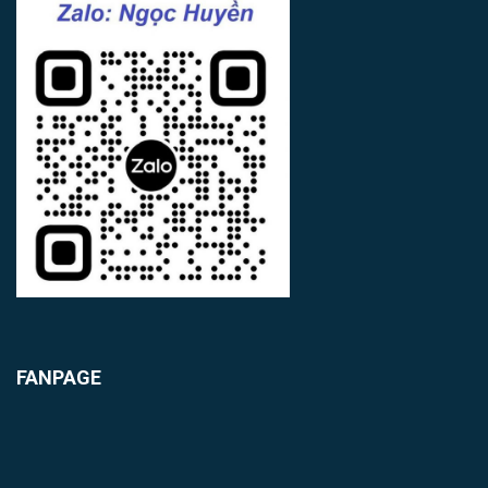
FANPAGE