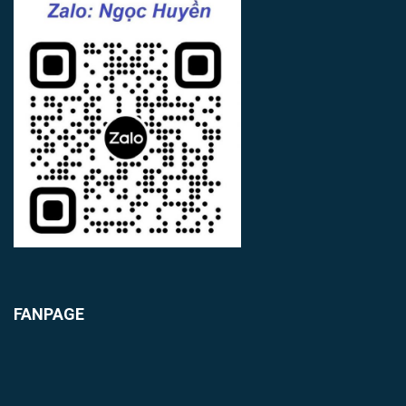
FANPAGE