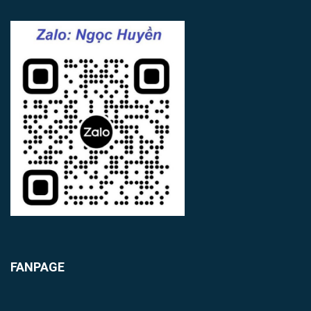
FANPAGE