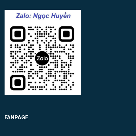
FANPAGE