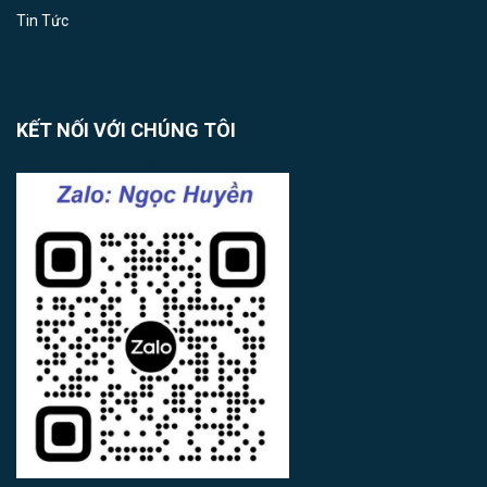
Tin Tức
KẾT NỐI VỚI CHÚNG TÔI