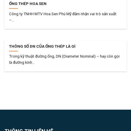
ỐNG THÉP HOA SEN
Công ty TNHH MTV Hoa Sen Phú Mỹ đảm nhận vai trò sản xuất
–...
THÔNG SỐ DN CỦA ỐNG THÉP LÀ GÌ
Trong kỹ thuật đường ống, DN (Diameter Nominal) – hay còn gọi
là đường kính...