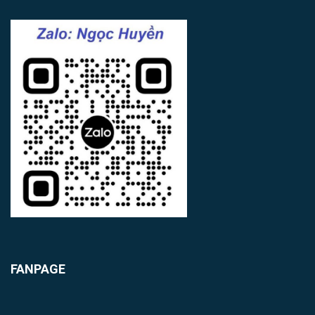
FANPAGE