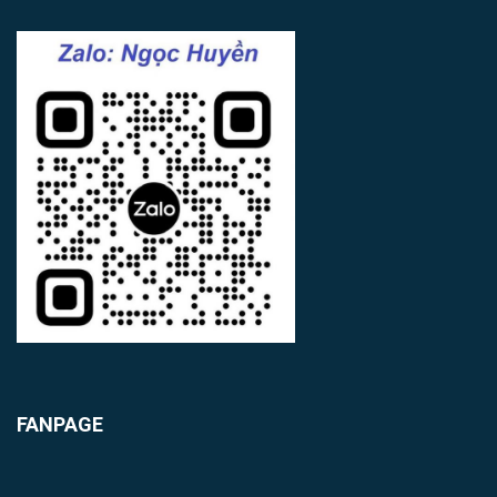
FANPAGE