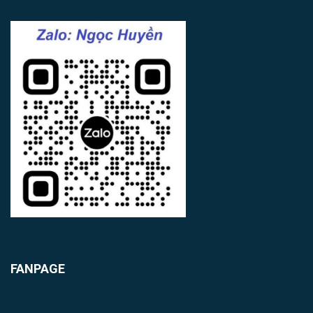
FANPAGE