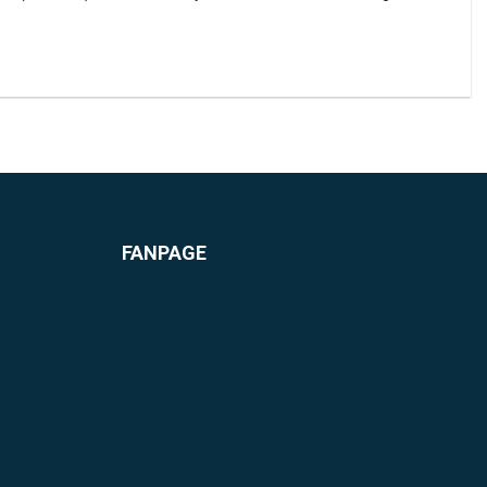
FANPAGE