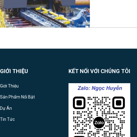
GIỚI THIỆU
KẾT NỐI VỚI CHÚNG TÔI
Giới Thiệu
Sản Phẩm Nổi Bật
Dự Án
Tin Tức