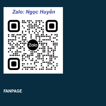
FANPAGE