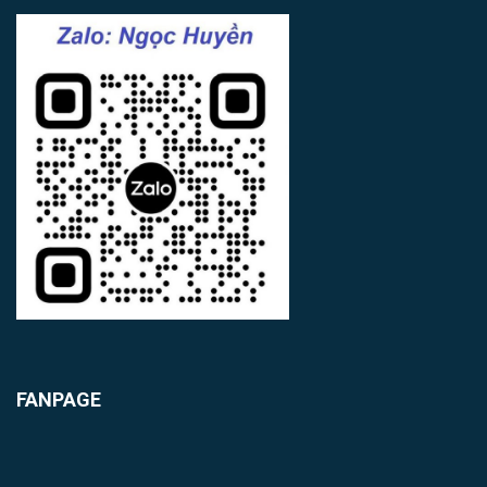
FANPAGE