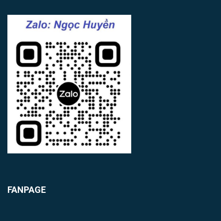
FANPAGE