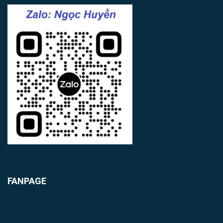
FANPAGE