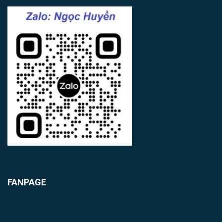
FANPAGE