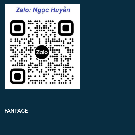
FANPAGE