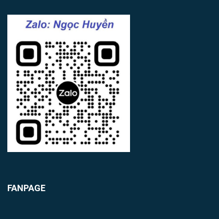
FANPAGE