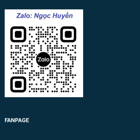
FANPAGE