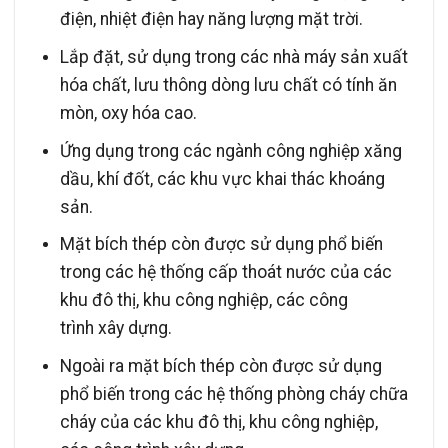
điện, nhiệt điện hay năng lượng mặt trời.
Lắp đặt, sử dụng trong các nhà máy sản xuất
hóa chất, lưu thông dòng lưu chất có tính ăn
mòn, oxy hóa cao.
Ứng dụng trong các ngành công nghiệp xăng
dầu, khí đốt, các khu vực khai thác khoáng
sản.
Mặt bích thép còn được sử dụng phổ biến
trong các hệ thống cấp thoát nước của các
khu đô thị, khu công nghiệp, các công
trình xây dựng.
Ngoài ra mặt bích thép còn được sử dụng
phổ biến trong các hệ thống phòng cháy chữa
cháy của các khu đô thị, khu công nghiệp,