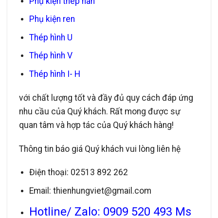
Phụ kiện thép hàn
Phụ kiện ren
Thép hình U
Thép hình V
Thép hình I- H
với chất lượng tốt và đầy đủ quy cách đáp ứng
nhu cầu của Quý khách. Rất mong được sự
quan tâm và hợp tác của Quý khách hàng!
Thông tin báo giá Quý khách vui lòng liên hệ
Điện thoại: 02513 892 262
Email: thienhungviet@gmail.com
Hotline/ Zalo: 0909 520 493 Ms