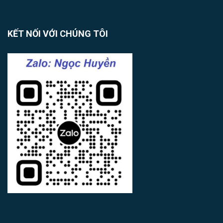
KẾT NỐI VỚI CHÚNG TÔI