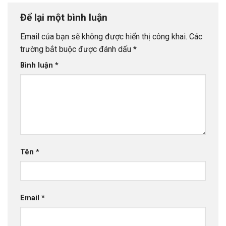
Để lại một bình luận
Email của bạn sẽ không được hiển thị công khai.
Các
trường bắt buộc được đánh dấu
*
Bình luận
*
Tên
*
Email
*