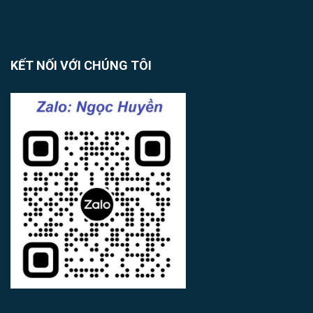
KẾT NỐI VỚI CHÚNG TÔI