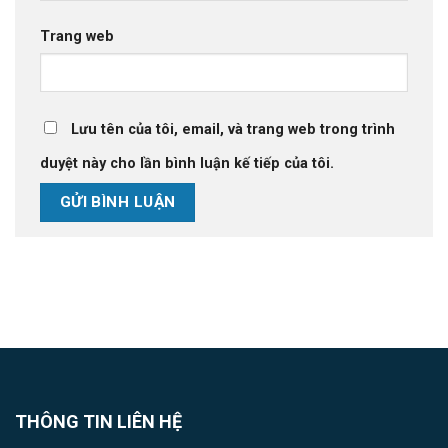
Trang web
Lưu tên của tôi, email, và trang web trong trình
duyệt này cho lần bình luận kế tiếp của tôi.
THÔNG TIN LIÊN HỆ