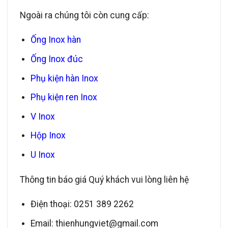
Ngoài ra chúng tôi còn cung cấp:
Ống Inox hàn
Ống Inox đúc
Phụ kiện hàn Inox
Phụ kiện ren Inox
V Inox
Hộp Inox
U Inox
Thông tin báo giá Quý khách vui lòng liên hệ
Điện thoại: 0251 389 2262
Email: thienhungviet@gmail.com