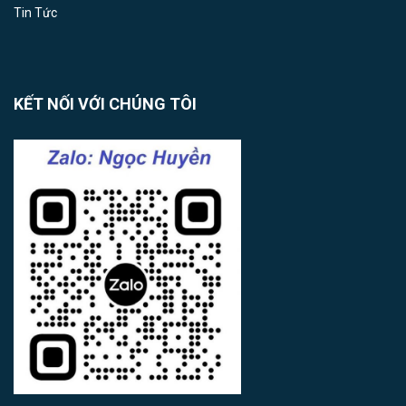
Tin Tức
KẾT NỐI VỚI CHÚNG TÔI