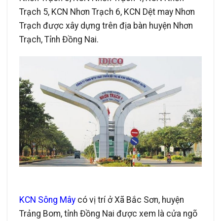
Trạch 5, KCN Nhơn Trạch 6, KCN Dệt may Nhơn
Trạch được xây dựng trên địa bàn huyện Nhơn
Trạch, Tỉnh Đồng Nai.
KCN Sông Mây
có vị trí ở Xã Bắc Sơn, huyện
Trảng Bom, tỉnh Đồng Nai được xem là cửa ngõ