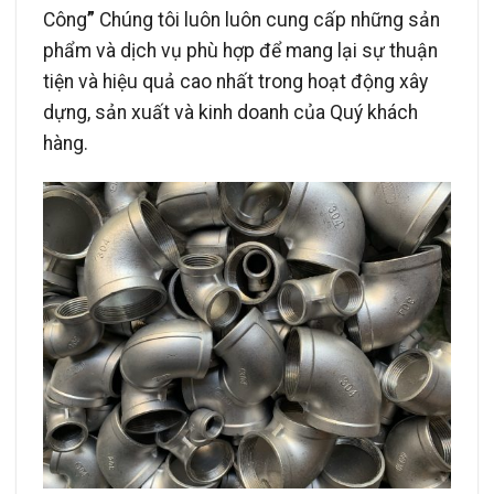
Công
”
Chúng tôi luôn luôn cung cấp những sản
phẩm và dịch vụ phù hợp để mang lại sự thuận
tiện và hiệu quả cao nhất trong hoạt động xây
dựng, sản xuất và kinh doanh của Quý khách
hàng.